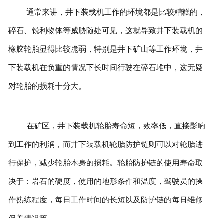
通常来讲，井下装载机工作的环境都是比较糟糕的，
碎石、锐利物体等威胁随处可见，这就导致井下装载机的
橡胶轮胎显得比较脆弱，特别是井下矿山等工作环境，井
下装载机在负重的情况下长时间行驶在碎石堆中，这无疑
对轮胎的损耗十分大。
在矿区，井下装载机轮胎寿命短，效率低，直接影响
到工作的利润，而井下装载机轮胎防护链则可以对轮胎进
行保护，减少轮胎本身的损耗。轮胎防护链的使用寿命取
决于：岩石的硬度，使用的地形条件和温度，驾驶员的操
作熟练程度，每日工作时间的长短以及防护链的每日维修