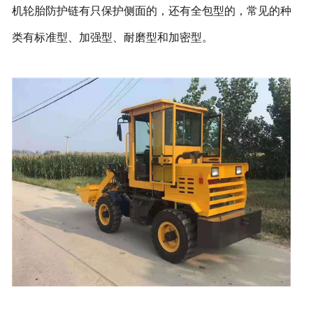
机轮胎防护链有只保护侧面的，还有全包型的，常见的种
类有标准型、加强型、耐磨型和加密型。