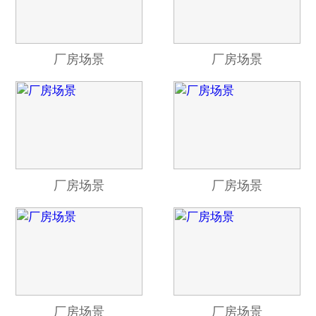
厂房场景
厂房场景
厂房场景
厂房场景
厂房场景
厂房场景