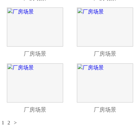
厂房场景
厂房场景
厂房场景
厂房场景
1
2
>