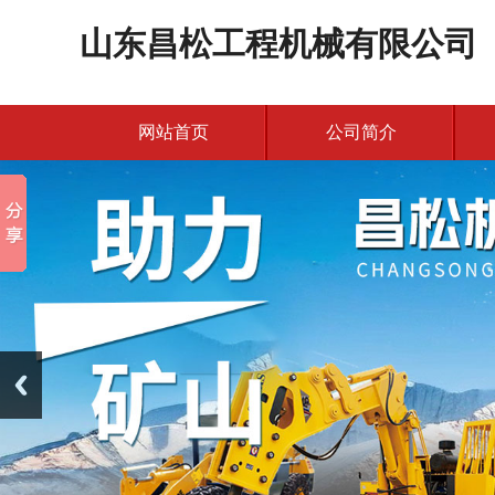
山东昌松工程机械有限公司
网站首页
公司简介