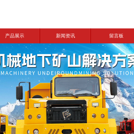
产品展示
新闻资讯
留言板