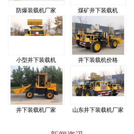
防爆装载机厂家
煤矿井下装载机
小型井下装载机
井下装载机价格
井下装载机厂家
山东井下装载机厂家