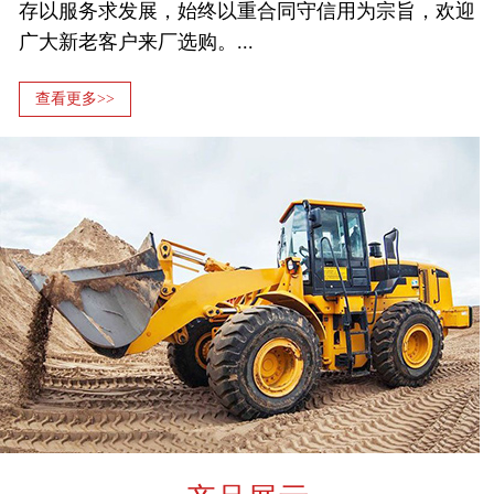
存以服务求发展，始终以重合同守信用为宗旨，欢迎
广大新老客户来厂选购。...
查看更多>>