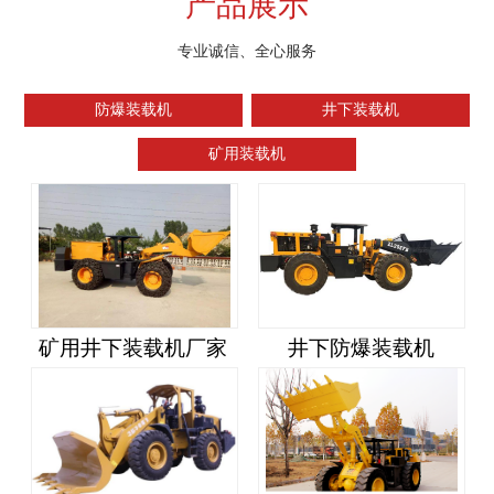
产品展示
专业诚信、全心服务
防爆装载机
井下装载机
矿用装载机
矿用井下装载机厂家
井下防爆装载机