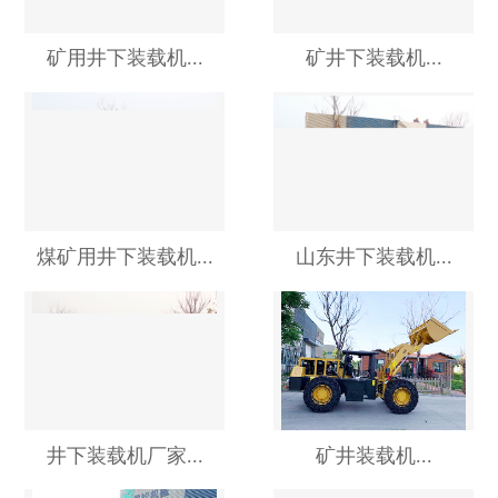
矿用井下装载机...
矿井下装载机...
煤矿用井下装载机...
山东井下装载机...
井下装载机厂家...
矿井装载机...