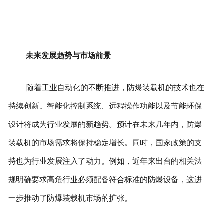
未来发展趋势与市场前景
随着工业自动化的不断推进，防爆装载机的技术也在
持续创新。智能化控制系统、远程操作功能以及节能环保
设计将成为行业发展的新趋势。预计在未来几年内，防爆
装载机的市场需求将保持稳定增长。
同时，国家政策的支
持也为行业发展注入了动力。例如，近年来出台的相关法
规明确要求高危行业必须配备符合标准的防爆设备，这进
一步推动了防爆装载机市场的扩张。