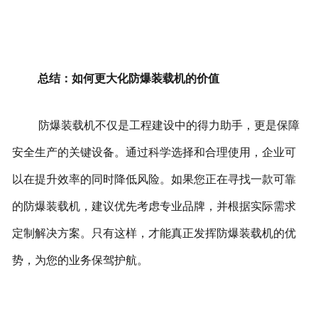
总结：如何更大化防爆装载机的价值
防爆装载机不仅是工程建设中的得力助手，更是保障
安全生产的关键设备。通过科学选择和合理使用，企业可
以在提升效率的同时降低风险。
如果您正在寻找一款可靠
的防爆装载机，建议优先考虑专业品牌，并根据实际需求
定制解决方案。只有这样，才能真正发挥防爆装载机的优
势，为您的业务保驾护航。