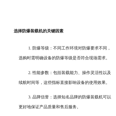
选择防爆装载机的关键因素
1. 防爆等级：不同工作环境对防爆要求不同，
选购时需明确设备的防爆等级是否符合现场需求。
2. 性能参数：包括装载能力、操作灵活性以及
续航时间等，这些指标直接影响设备的使用效果。
3. 品牌信誉：选择知名品牌的防爆装载机可以
更好地保证产品质量和售后服务。