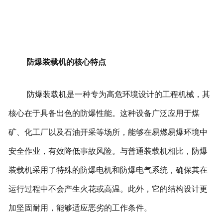
防爆装载机的核心特点
防爆装载机是一种专为高危环境设计的工程机械，其
核心在于具备出色的防爆性能。这种设备广泛应用于煤
矿、化工厂以及石油开采等场所，能够在易燃易爆环境中
安全作业，有效降低事故风险。
与普通装载机相比，防爆
装载机采用了特殊的防爆电机和防爆电气系统，确保其在
运行过程中不会产生火花或高温。此外，它的结构设计更
加坚固耐用，能够适应恶劣的工作条件。