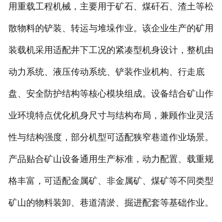
用重载工程机械，主要用于矿石、煤矸石、渣土等松
散物料的铲装、转运与堆垛作业。该企业生产的矿用
装载机采用适配井下工况的紧凑型机身设计，整机由
动力系统、液压传动系统、铲装作业机构、行走底
盘、安全防护结构等核心模块组成。设备结合矿山作
业环境特点优化机身尺寸与结构布局，兼顾作业灵活
性与结构强度，部分机型可适配狭窄巷道作业场景。
产品贴合矿山设备通用生产标准，动力配置、载重规
格丰富，可适配金属矿、非金属矿、煤矿等不同类型
矿山的物料装卸、巷道清淤、掘进配套等基础作业。