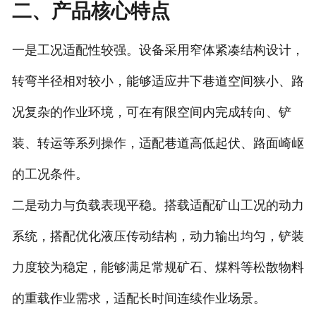
二、产品核心特点
一是工况适配性较强。设备采用窄体紧凑结构设计，
转弯半径相对较小，能够适应井下巷道空间狭小、路
况复杂的作业环境，可在有限空间内完成转向、铲
装、转运等系列操作，适配巷道高低起伏、路面崎岖
的工况条件。
二是动力与负载表现平稳。搭载适配矿山工况的动力
系统，搭配优化液压传动结构，动力输出均匀，铲装
力度较为稳定，能够满足常规矿石、煤料等松散物料
的重载作业需求，适配长时间连续作业场景。