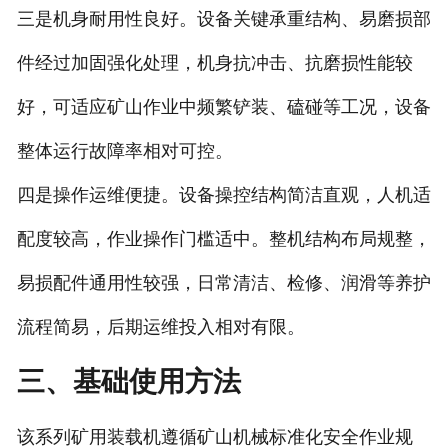
三是机身耐用性良好。设备关键承重结构、易磨损部
件经过加固强化处理，机身抗冲击、抗磨损性能较
好，可适应矿山作业中频繁铲装、磕碰等工况，设备
整体运行故障率相对可控。
四是操作运维便捷。设备操控结构简洁直观，人机适
配度较高，作业操作门槛适中。整机结构布局规整，
易损配件通用性较强，日常清洁、检修、润滑等养护
流程简易，后期运维投入相对有限。
三、基础使用方法
该系列矿用装载机遵循矿山机械标准化安全作业规