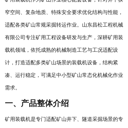
窄空间、复杂地质、特殊安全要求优化结构与性能，
适配各类矿山常规采掘转运作业。山东昌松工程机械
有限公司专注矿用工程设备研发与生产，深耕矿用装
载机领域，依托成熟的机械制造工艺与工况适配设
计，打造适配多类矿山场景的装载机设备，结构紧
凑、运行稳定，可满足中小型矿山常态化机械化作业
需求。
一、产品整体介绍
矿用装载机是专门适配矿山井下、隧道采掘场景的专