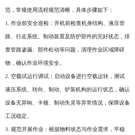
范，常规使用流程规范清晰，具体步骤如下：
1. 作业前安全巡检：开机前检查机身结构、液压管
路、行走系统、制动装置及防护部件的完好状态，排
查管路渗漏、部件松动等问题，清理作业区域障碍
物，确认作业环境安全。
2. 空载试运行调试：启动设备进行空载运转，测试
液压系统、转向、制动、铲装机构的运行状态，确认
设备无异响、卡顿、制动失灵等异常情况，保障设备
工况稳定。
3. 规范开展作业：根据物料状态与作业需求，平稳