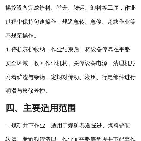
操控设备完成铲料、举升、转运、卸料等工序，作业
过程中保持匀速操作，规避急转、急停、超载作业等
不规范操作。
4. 停机养护收纳：作业结束后，将设备停靠在平整
安全区域，收回作业机构、关停设备电源，清理机身
附着矿渣与杂物，定期对传动、液压、行走部件进行
润滑与检修养护。
四、主要适用范围
1. 煤矿井下作业：适用于煤矿巷道掘进、煤料铲装
转运、巷道残渣清理、作业面平整等常规井下配套作