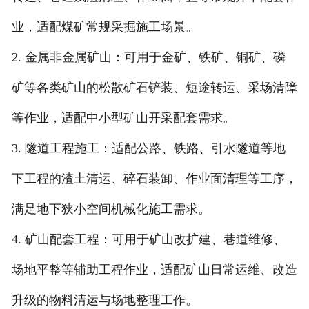
业，适配煤矿常规采掘施工场景。
2. 金属非金属矿山：可用于金矿、铁矿、铜矿、磷
矿等各类矿山的松散矿石铲装、短途转运、采场清障
等作业，适配中小型矿山开采配套需求。
3. 隧道工程施工：适配公路、铁路、引水隧道等地
下工程的渣土清运、碎石装卸、作业面清理等工序，
满足地下狭小空间机械化施工需求。
4. 矿山配套工程：可用于矿山改扩建、巷道维修、
场地平整等辅助工程作业，适配矿山日常运维、改造
升级的物料清运与场地整理工作。